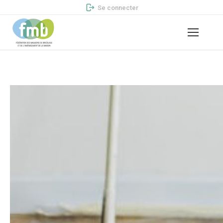
Se connecter