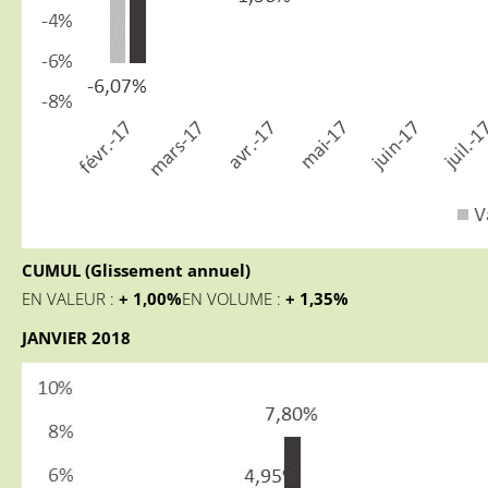
CUMUL (Glissement annuel)
EN VALEUR :
+ 1,00
%
EN VOLUME :
+ 1,35%
JANVIER 2018