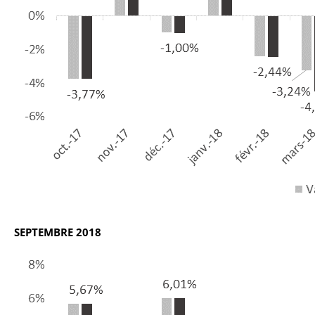
SEPTEMBRE 2018