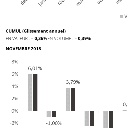
CUMUL (Glissement annuel)
EN VALEUR :
– 0,36
%
EN VOLUME :
– 0,39%
NOVEMBRE 2018