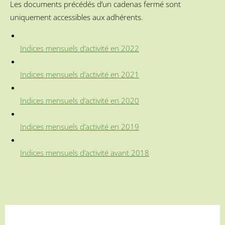
Les documents précédés d’un cadenas fermé sont
uniquement accessibles aux adhérents.
Indices mensuels d’activité en 2022
Indices mensuels d’activité en 2021
Indices mensuels d’activité en 2020
Indices mensuels d’activité en 2019
Indices mensuels d’activité avant 2018