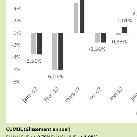
CUMUL (Glissement annuel)