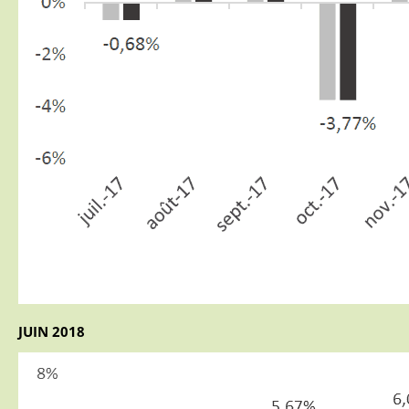
JUIN 2018