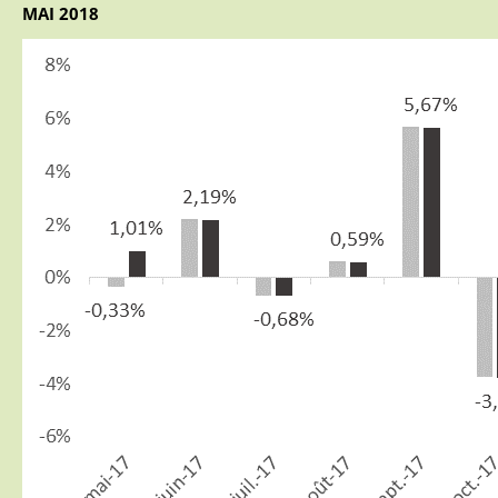
MAI 2018