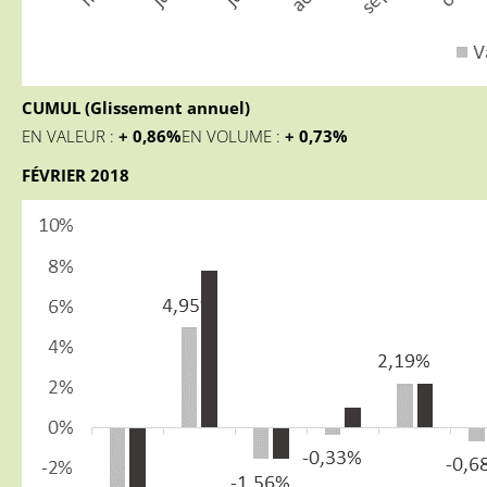
CUMUL (Glissement annuel)
EN VALEUR :
+ 0,86
%
EN VOLUME :
+ 0,73%
FÉVRIER 2018