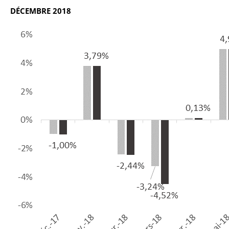
DÉCEMBRE 2018