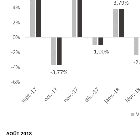
AOÛT 2018