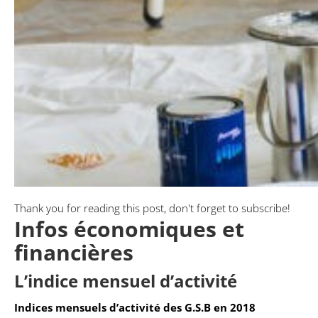
Thank you for reading this post, don't forget to subscribe!
Infos économiques et
financières
L’indice mensuel d’activité
Indices mensuels d’activité des G.S.B en 2018