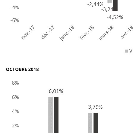
OCTOBRE 2018