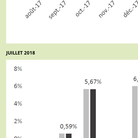
JUILLET 2018