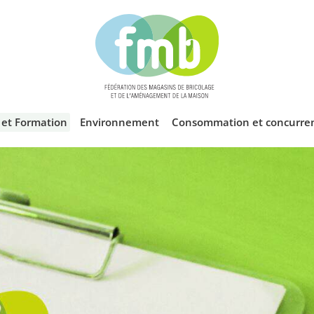
l et Formation
Environnement
Consommation et concurre