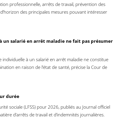
tion professionnelle, arrêts de travail, prévention des
d’horizon des principales mesures pouvant intéresser
à un salarié en arrêt maladie ne fait pas présumer
individuelle à un salarié en arrêt maladie ne constitue
ination en raison de l’état de santé, précise la Cour de
eur durée
rité sociale (LFSS) pour 2026, publiés au Journal officiel
tière d’arrêts de travail et d’indemnités journalières.