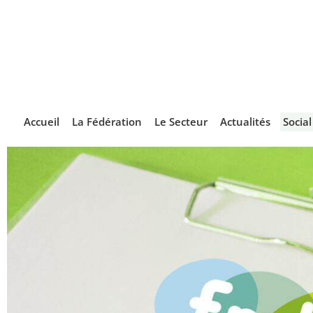
Accueil
La Fédération
Le Secteur
Actualités
Socia