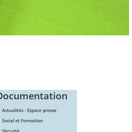
Documentation
Actualités - Espace presse
Social et Formation
Sécurité