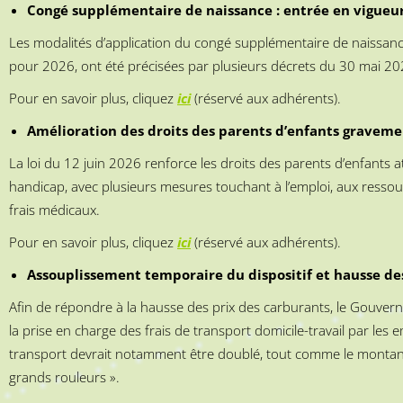
Congé supplémentaire de naissance : entrée en vigueur 
Les modalités d’application du congé supplémentaire de naissance,
pour 2026, ont été précisées par plusieurs décrets du 30 mai 20
Pour en savoir plus, cliquez
ici
(réservé aux adhérents).
Amélioration des droits des parents d’enfants graveme
La loi du 12 juin 2026 renforce les droits des parents d’enfants a
handicap, avec plusieurs mesures touchant à l’emploi, aux ressour
frais médicaux.
Pour en savoir plus, cliquez
ici
(réservé aux adhérents).
Assouplissement temporaire du dispositif et hausse de
Afin de répondre à la hausse des prix des carburants, le Gouver
la prise en charge des frais de transport domicile-travail par les
transport devrait notamment être doublé, tout comme le montant
grands rouleurs ».