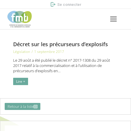
Se connecter
Décret sur les précurseurs d’explosifs
Législation
1 septembre 2017
Le 29 août a été publié le décret n° 2017-1308 du 29 août
2017 relatif à la commercialisation et à l’utilisation de
précurseurs d’explosifs en…
Lire +
Retour à la liste