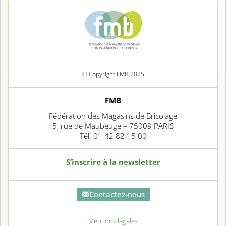
© Copyright FMB 2025
FMB
Fédération des Magasins de Bricolage
5, rue de Maubeuge – 75009 PARIS
Tél. 01 42 82 15 00
S’inscrire à la newsletter
Contactez-nous
Mentions légales