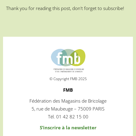
Thank you for reading this post, don't forget to subscribe!
© Copyright FMB 2025
FMB
Fédération des Magasins de Bricolage
5, rue de Maubeuge – 75009 PARIS
Tél. 01 42 82 15 00
S’inscrire à la newsletter