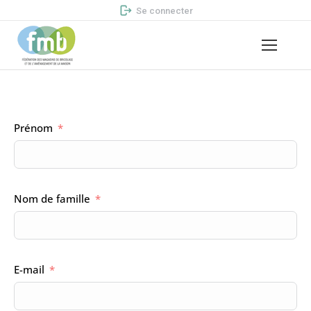
Se connecter
Prénom
Nom de famille
E-mail