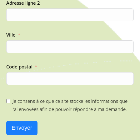
Adresse ligne 2
Ville
Code postal
Je consens à ce que ce site stocke les informations que
j’ai envoyées afin de pouvoir répondre à ma demande.
Envoyer