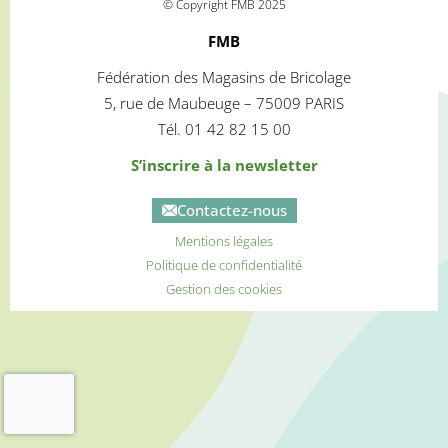
© Copyright FMB 2025
FMB
Fédération des Magasins de Bricolage
5, rue de Maubeuge – 75009 PARIS
Tél. 01 42 82 15 00
S’inscrire à la newsletter
Contactez-nous
Mentions légales
Politique de confidentialité
Gestion des cookies