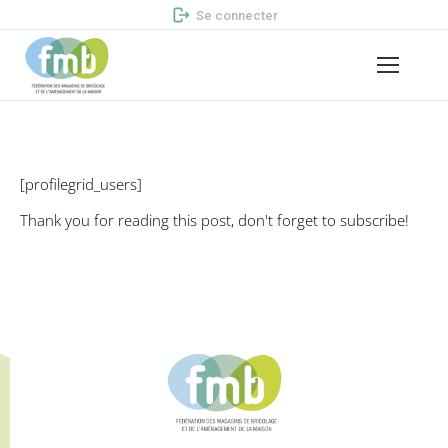
Se connecter
[profilegrid_users]
Thank you for reading this post, don't forget to subscribe!