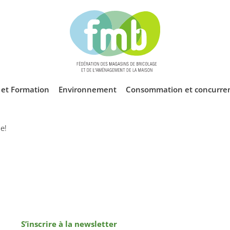
l et Formation
Environnement
Consommation et concurre
e!
S’inscrire à la newsletter