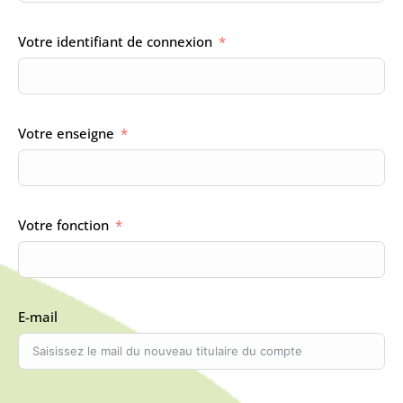
Votre identifiant de connexion
Votre enseigne
Votre fonction
E-mail