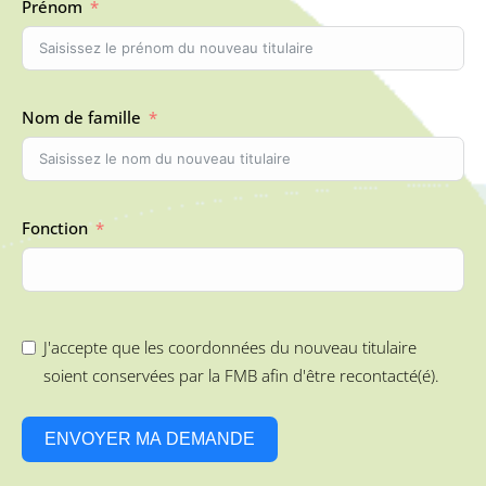
Prénom
Nom de famille
Fonction
J'accepte que les coordonnées du nouveau titulaire
soient conservées par la FMB afin d'être recontacté(é).
ENVOYER MA DEMANDE