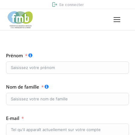
Se connecter
Prénom
Nom de famille
E-mail