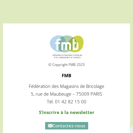
© Copyright FMB 2025
FMB
Fédération des Magasins de Bricolage
5, rue de Maubeuge – 75009 PARIS
Tél. 01 42 82 15 00
S’inscrire à la newsletter
Contactez-nous