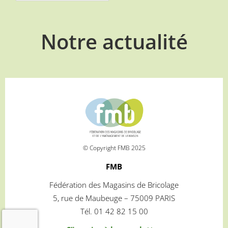
Notre actualité
© Copyright FMB 2025
FMB
Fédération des Magasins de Bricolage
5, rue de Maubeuge – 75009 PARIS
Tél. 01 42 82 15 00