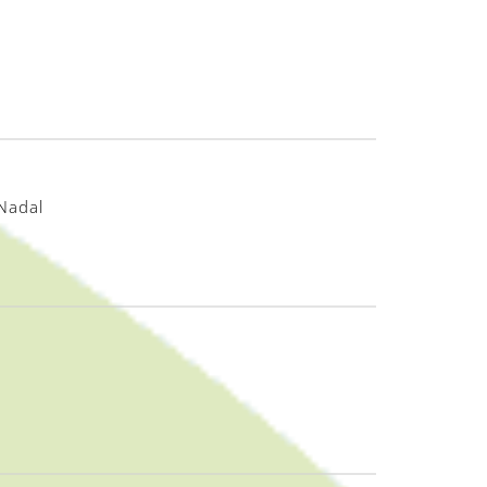
Nadal