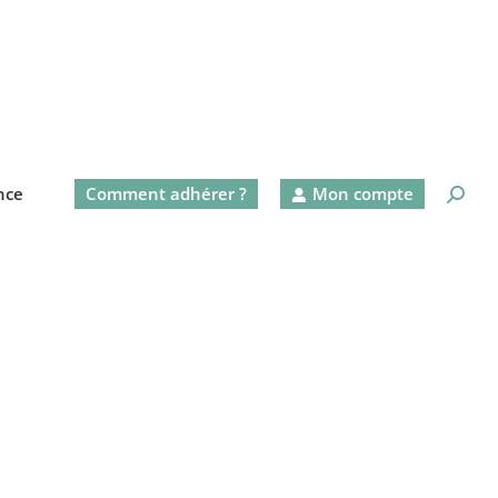
nce
Comment adhérer ?
Mon compte