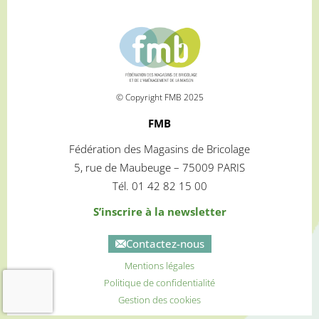
© Copyright FMB 2025
FMB
Fédération des Magasins de Bricolage
5, rue de Maubeuge – 75009 PARIS
Tél. 01 42 82 15 00
S’inscrire à la newsletter
Contactez-nous
Mentions légales
Politique de confidentialité
Gestion des cookies