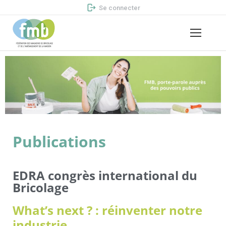
Se connecter
Publications
EDRA congrès international du
Bricolage
What’s next ? : réinventer notre
industrie