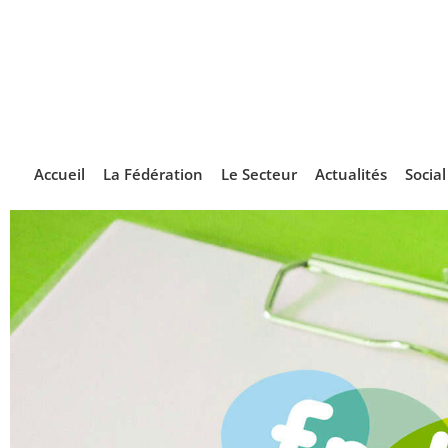
Accueil
La Fédération
Le Secteur
Actualités
Socia