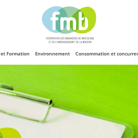
l et Formation
Environnement
Consommation et concurre